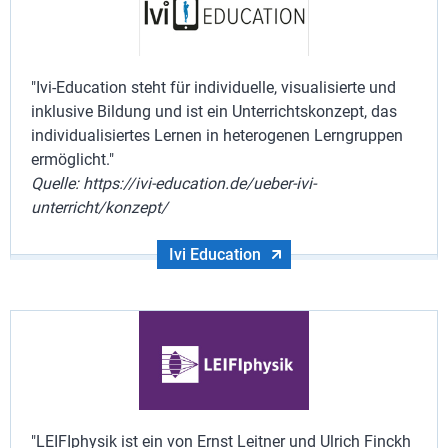
"Ivi-Education steht für individuelle, visualisierte und
inklusive Bildung und ist ein Unterrichtskonzept, das
individualisiertes Lernen in heterogenen Lerngruppen
ermöglicht."
Quelle: https://ivi-education.de/ueber-ivi-
unterricht/konzept/
Ivi Education
"LEIFIphysik ist ein von Ernst Leitner und Ulrich Finckh