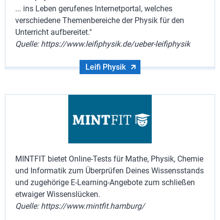
... ins Leben gerufenes Internetportal, welches
verschiedene Themenbereiche der Physik für den
Unterricht aufbereitet."
Quelle: https://www.leifiphysik.de/ueber-leifiphysik
Leifi Physik
MINTFIT bietet Online-Tests für Mathe, Physik, Chemie
und Informatik zum Überprüfen Deines Wissensstands
und zugehörige E-Learning-Angebote zum schließen
etwaiger Wissenslücken.
Quelle: https://www.mintfit.hamburg/