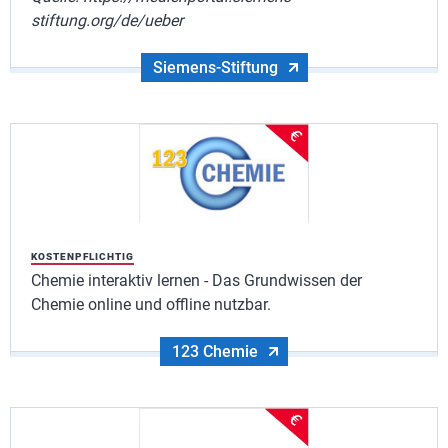
stiftung.org/de/ueber
Siemens-Stiftung
KOSTENPFLICHTIG
Chemie interaktiv lernen - Das Grundwissen der
Chemie online und offline nutzbar.
123 Chemie