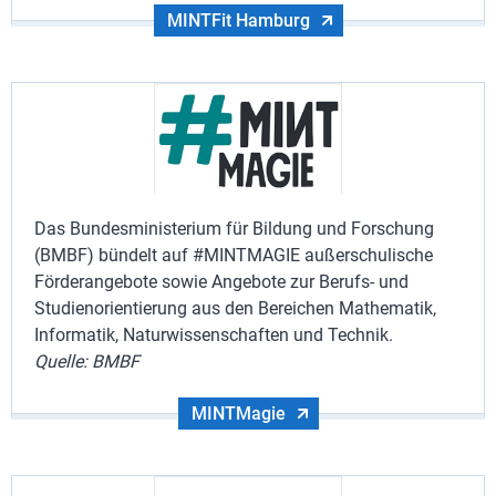
MINTFit Hamburg
Das Bundesministerium für Bildung und Forschung
(BMBF) bündelt auf #MINTMAGIE außerschulische
Förderangebote sowie Angebote zur Berufs- und
Studienorientierung aus den Bereichen Mathematik,
Informatik, Naturwissenschaften und Technik.
Quelle: BMBF
MINTMagie