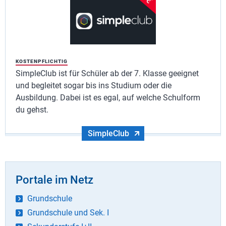
KOSTENPFLICHTIG
SimpleClub ist für Schüler ab der 7. Klasse geeignet
und begleitet sogar bis ins Studium oder die
Ausbildung. Dabei ist es egal, auf welche Schulform
du gehst.
SimpleClub
Portale im Netz
Grundschule
Grundschule und Sek. I