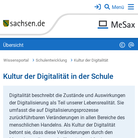
Übersicht
Wissensportal
Schulentwicklung
Kultur der Digitalität
Kultur der Digitalität in der Schule
Digitalität beschreibt die Zustände und Auswirkungen
der Digitalisierung als Teil unserer Lebensrealität. Sie
umfasst die auf Digitalisierungsprozesse
zurückführbaren Veränderungen in allen Bereiche des
menschlichen Handelns. Als Kultur der Digitalität
betont sie, dass diese Veränderungen durch den