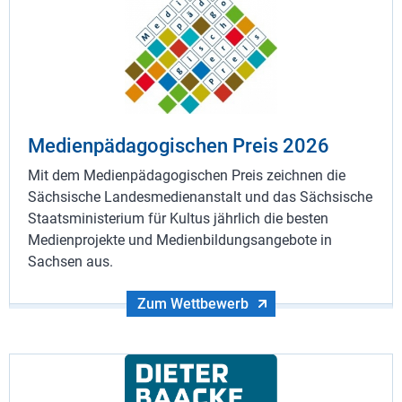
Medienpädagogischen Preis 2026
Mit dem Medienpädagogischen Preis zeichnen die
Sächsische Landesmedienanstalt und das Sächsische
Staatsministerium für Kultus jährlich die besten
Medienprojekte und Medienbildungsangebote in
Sachsen aus.
Zum Wettbewerb