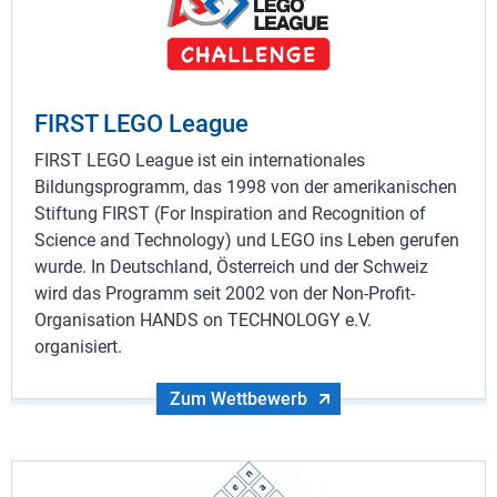
FIRST LEGO League
FIRST LEGO League ist ein internationales
Bildungsprogramm, das 1998 von der amerikanischen
Stiftung FIRST (For Inspiration and Recognition of
Science and Technology) und LEGO ins Leben gerufen
wurde. In Deutschland, Österreich und der Schweiz
wird das Programm seit 2002 von der Non-Profit-
Organisation HANDS on TECHNOLOGY e.V.
organisiert.
Zum Wettbewerb