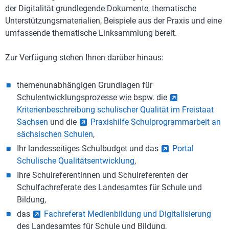
der Digitalität grundlegende Dokumente, thematische
Unterstützungsmaterialien, Beispiele aus der Praxis und eine
umfassende thematische Linksammlung bereit.
Zur Verfügung stehen Ihnen darüber hinaus:
themenunabhängigen Grundlagen für
Schulentwicklungsprozesse wie bspw. die
Kriterienbeschreibung schulischer Qualität im Freistaat
Sachsen
und die
Praxishilfe Schulprogrammarbeit an
sächsischen Schulen
,
Ihr landesseitiges Schulbudget und das
Portal
Schulische Qualitätsentwicklung
,
Ihre Schulreferentinnen und Schulreferenten der
Schulfachreferate des Landesamtes für Schule und
Bildung,
das
Fachreferat Medienbildung und Digitalisierung
des Landesamtes für Schule und Bildung,