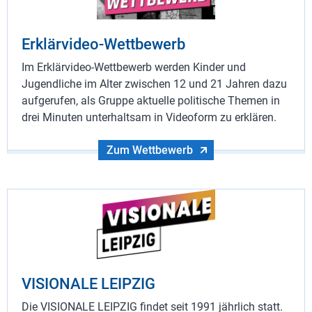
Erklärvideo-Wettbewerb
Im Erklärvideo-Wettbewerb werden Kinder und
Jugendliche im Alter zwischen 12 und 21 Jahren dazu
aufgerufen, als Gruppe aktuelle politische Themen in
drei Minuten unterhaltsam in Videoform zu erklären.
Zum Wettbewerb
VISIONALE LEIPZIG
Die VISIONALE LEIPZIG findet seit 1991 jährlich statt.