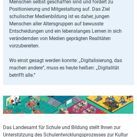
Menschen selbst geschaffen sind und fordert zu
Positionierung und Mitgestaltung auf. Das Ziel
schulischer Medienbildung ist es daher, jungen
Menschen aller Altersgruppen auf bewusste
Entscheidungen und ein lebenslanges Lernen in sich
verändernden von Medien geprägten Realitäten
vorzubereiten.
Wo einst gesagt werden konnte: „Digitalisierung, das
machen andere“, muss es heute heißen: „Digitalität
betrifft alle.“
Das Landesamt für Schule und Bildung stellt Ihnen zur
Unterstützung des Schulentwicklungsprozesses zur Kultur