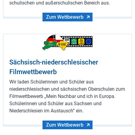
schulischen und außerschulischen Bereich aus.
Zum Wettbewerb
Sächsisch-niederschlesischer
Filmwettbewerb
Wir laden Schülerinnen und Schüler aus
niederschlesischen und sächsischen Oberschulen zum
Filmwettbewerb „Mein Nachbar und ich in Europa.
Schülerinnen und Schüler aus Sachsen und
Niederschlesien im Austausch” ein.
Zum Wettbewerb