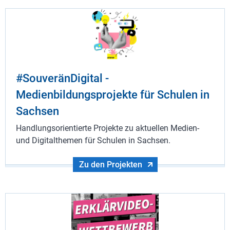
#SouveränDigital -
Medienbildungsprojekte für Schulen in
Sachsen
Handlungsorientierte Projekte zu aktuellen Medien-
und Digitalthemen für Schulen in Sachsen.
Zu den Projekten