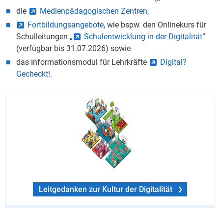
die
Medienpädagogischen Zentren
,
Fortbildungsangebote
, wie bspw. den Onlinekurs für
Schulleitungen „
Schulentwicklung in der Digitalität
“
(verfügbar bis 31.07.2026) sowie
das Informationsmodul für Lehrkräfte
Digital?
Gecheckt!
.
Leitgedanken zur Kultur der Digitalität