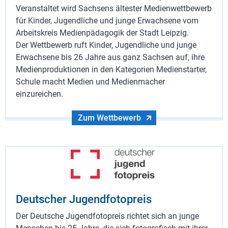
Veranstaltet wird Sachsens ältester Medienwettbewerb
für Kinder, Jugendliche und junge Erwachsene vom
Arbeitskreis Medienpädagogik der Stadt Leipzig.
Der Wettbewerb ruft Kinder, Jugendliche und junge
Erwachsene bis 26 Jahre aus ganz Sachsen auf, ihre
Medienproduktionen in den Kategorien Medienstarter,
Schule macht Medien und Medienmacher
einzureichen.
Zum Wettbewerb
Deutscher Jugendfotopreis
Der Deutsche Jugendfotopreis richtet sich an junge