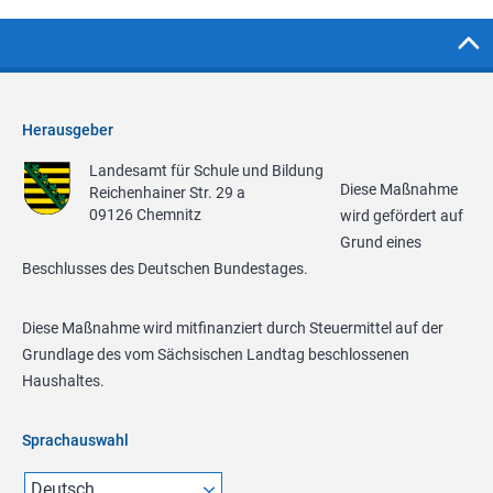
Herausgeber
Landesamt für Schule und Bildung
Diese Maßnahme
Reichenhainer Str. 29 a
09126 Chemnitz
wird gefördert auf
Grund eines
Beschlusses des Deutschen Bundestages.
Diese Maßnahme wird mitfinanziert durch Steuermittel auf der
Grundlage des vom Sächsischen Landtag beschlossenen
Haushaltes.
Sprachauswahl