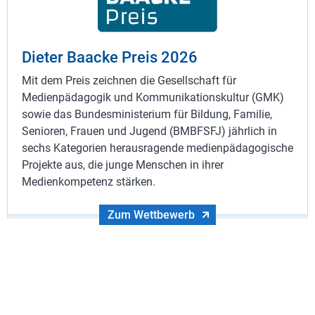
Dieter Baacke Preis 2026
Mit dem Preis zeichnen die Gesellschaft für
Medienpädagogik und Kommunikationskultur (GMK)
sowie das Bundesministerium für Bildung, Familie,
Senioren, Frauen und Jugend (BMBFSFJ) jährlich in
sechs Kategorien herausragende medienpädagogische
Projekte aus, die junge Menschen in ihrer
Medienkompetenz stärken.
Zum Wettbewerb