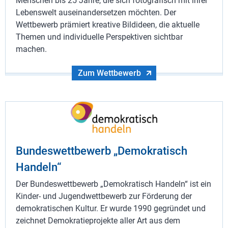
Menschen bis 25 Jahre, die sich fotografisch mit ihrer
Lebenswelt auseinandersetzen möchten. Der
Wettbewerb prämiert kreative Bildideen, die aktuelle
Themen und individuelle Perspektiven sichtbar
machen.
Zum Wettbewerb
Bundeswettbewerb „Demokratisch
Handeln“
Der Bundeswettbewerb „Demokratisch Handeln“ ist ein
Kinder- und Jugendwettbewerb zur Förderung der
demokratischen Kultur. Er wurde 1990 gegründet und
zeichnet Demokratieprojekte aller Art aus dem