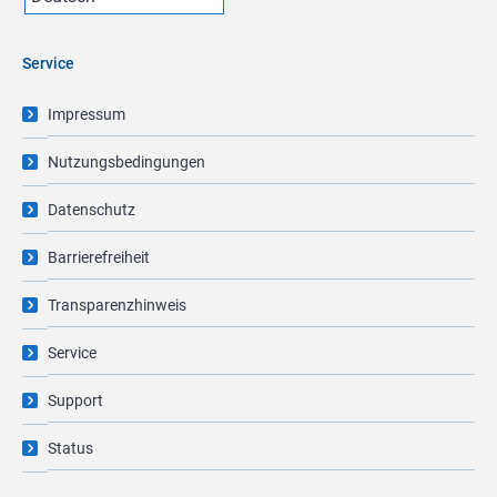
Service
Impressum
Nutzungsbedingungen
Datenschutz
Barrierefreiheit
Transparenzhinweis
Service
Support
Status