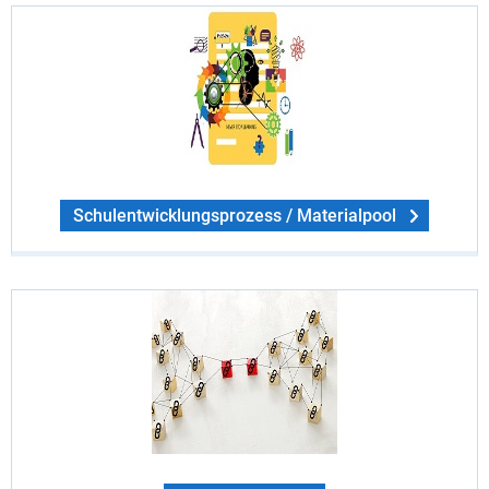
Schulentwicklungsprozess / Materialpool