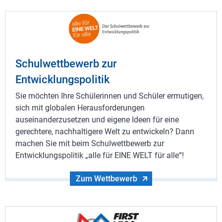
Schulwettbewerb zur
Entwicklungspolitik
Sie möchten Ihre Schülerinnen und Schüler ermutigen,
sich mit globalen Herausforderungen
auseinanderzusetzen und eigene Ideen für eine
gerechtere, nachhaltigere Welt zu entwickeln? Dann
machen Sie mit beim Schulwettbewerb zur
Entwicklungspolitik „alle für EINE WELT für alle“!
Zum Wettbewerb