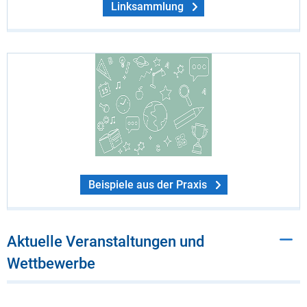
Linksammlung
Beispiele aus der Praxis
Aktuelle Veranstaltungen und
Wettbewerbe