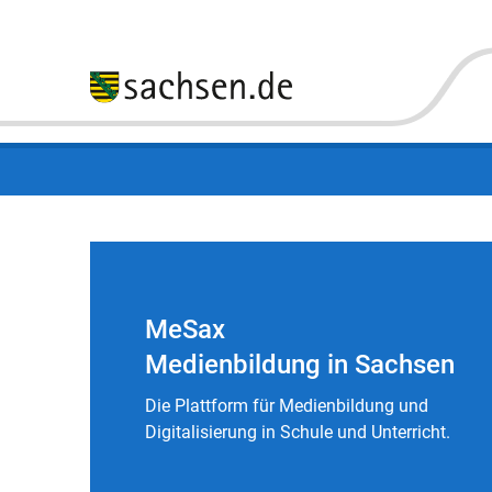
MeSax
Medienbildung in Sachsen
Die Plattform für Medienbildung und
Digitalisierung in Schule und Unterricht.