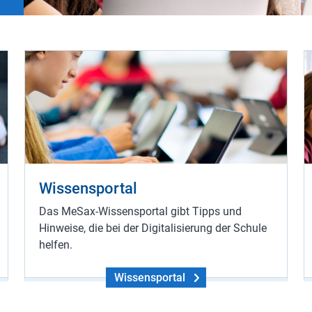
Wissensportal
Das MeSax-Wissensportal gibt Tipps und
Hinweise, die bei der Digitalisierung der Schule
helfen.
Wissensportal