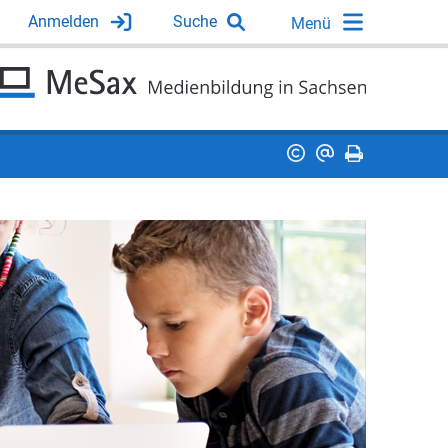
Anmelden
Suche