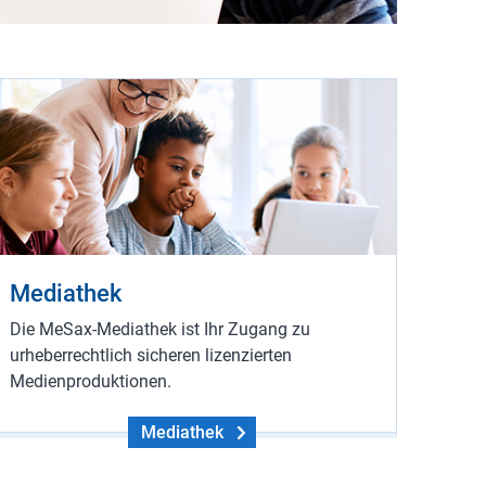
Mediathek
Die MeSax-Mediathek ist Ihr Zugang zu
urheberrechtlich sicheren lizenzierten
Medienproduktionen.
Mediathek