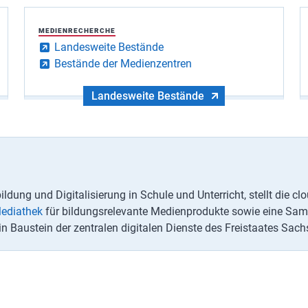
MEDIENRECHERCHE
Landesweite Bestände
Bestände der Medienzentren
Landesweite Bestände
ldung und Digitalisierung in Schule und Unterricht, stellt die 
ediathek
für bildungsrelevante Medienprodukte sowie eine S
in Baustein der zentralen digitalen Dienste des Freistaates Sach