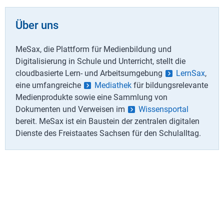
Über uns
MeSax, die Plattform für Medienbildung und
Digitalisierung in Schule und Unterricht, stellt die
cloudbasierte Lern- und Arbeitsumgebung
LernSax
,
eine umfangreiche
Mediathek
für bildungsrelevante
Medienprodukte sowie eine Sammlung von
Dokumenten und Verweisen im
Wissensportal
bereit. MeSax ist ein Baustein der zentralen digitalen
Dienste des Freistaates Sachsen für den Schulalltag.