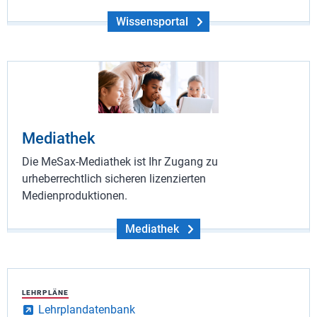
Wissensportal
Mediathek
Die MeSax-Mediathek ist Ihr Zugang zu
urheberrechtlich sicheren lizenzierten
Medienproduktionen.
Mediathek
LEHRPLÄNE
Lehrplandatenbank