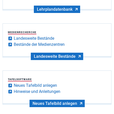
Lehrplandatenbank
MEDIENRECHERCHE
Landesweite Bestände
Bestände der Medienzentren
Landesweite Bestände
TAFELSOFTWARE
Neues Tafelbild anlegen
Hinweise und Anleitungen
Neues Tafelbild anlegen