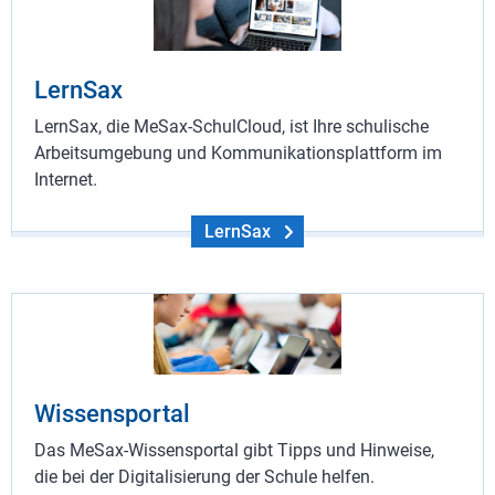
LernSax
LernSax, die MeSax-SchulCloud, ist Ihre schulische
Arbeitsumgebung und Kommunikationsplattform im
Internet.
LernSax
Wissensportal
Das MeSax-Wissensportal gibt Tipps und Hinweise,
die bei der Digitalisierung der Schule helfen.