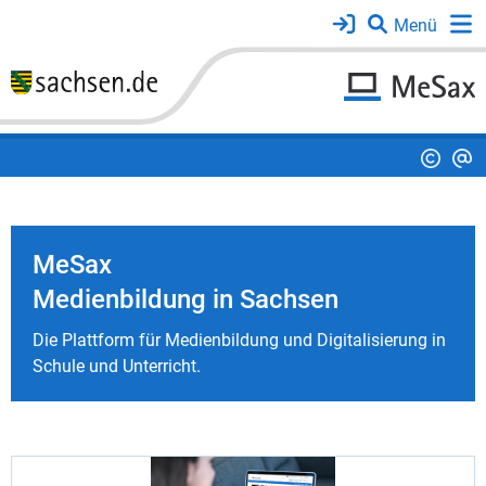
MeSax
Medienbildung in Sachsen
Die Plattform für Medienbildung und Digitalisierung in
Schule und Unterricht.